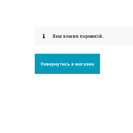
Ваш кошик порожній.
Повернутись в магазин