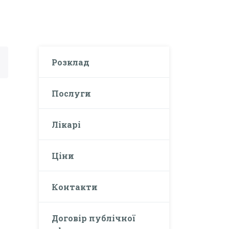
Розклад
Послуги
Лікарі
Ціни
Контакти
Договір публічної