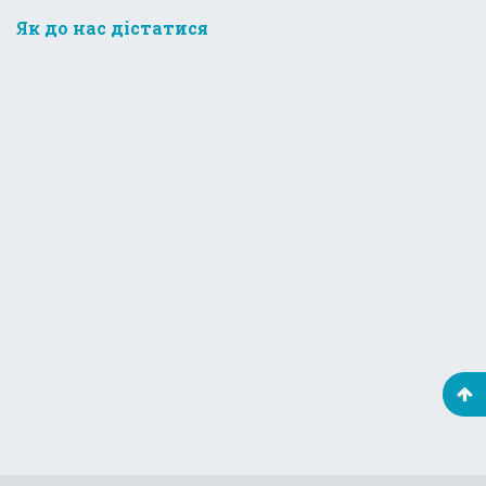
Як до нас дістатися