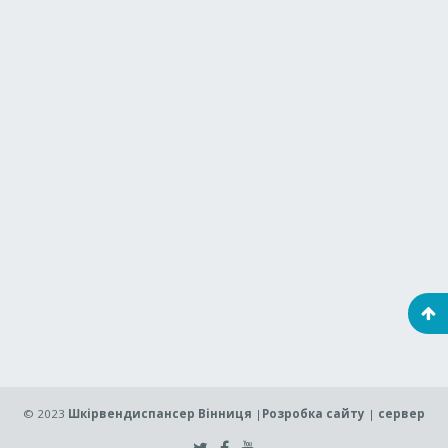
© 2023
Шкірвендиспансер Вінниця
|
Розробка сайту
|
сервер