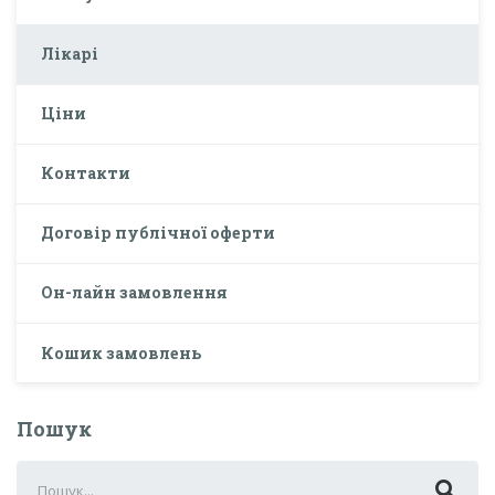
Лікарі
Ціни
Контакти
Договір публічної оферти
Он-лайн замовлення
Кошик замовлень
Пошук
Search