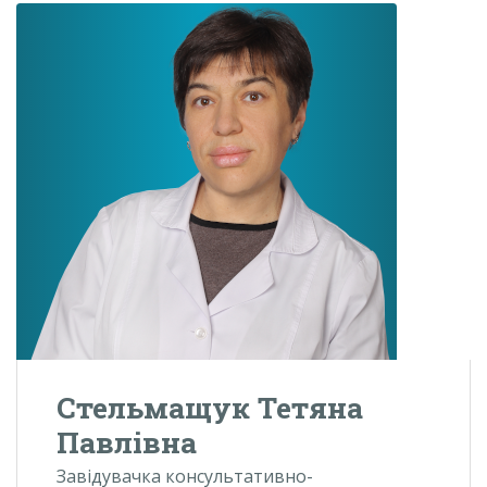
Стельмащук Тетяна
Павлівна
Завідувачка консультативно-