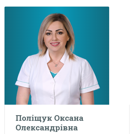
Поліщук Оксана
Олександрівна