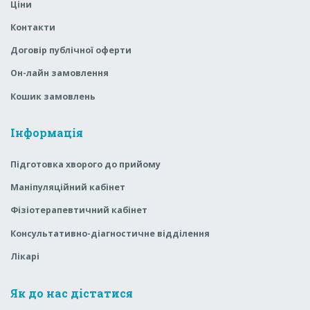
Ціни
Контакти
Договір публічної оферти
Он-лайн замовлення
Кошик замовлень
Інформація
Підготовка хворого до прийому
Маніпуляційний кабінет
Фізіотерапевтичний кабінет
Консультативно-діагностичне відділення
Лікарі
Як до нас дістатися