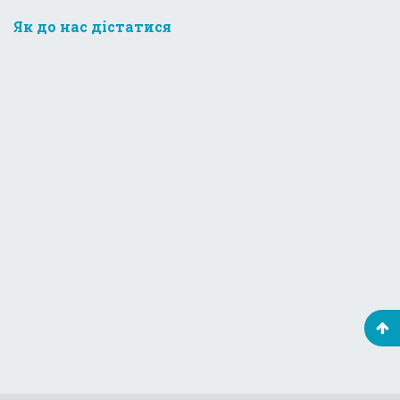
Як до нас дістатися