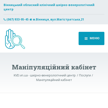
Вінницький обласний клінічний шкірно-венерологічний
центр
(067) 933-95-45
м.Вінниця, вул.Магістратська,21
МЕНЮ
Маніпуляційний кабінет
KVD.vn.ua - шкірно-венерологічний центр
Послуги
Маніпуляційний кабінет