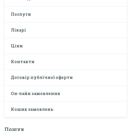
Послуги
Лікарі
Ціни
Контакти
Договір публічної оферти
Он-лайн замовлення
Кошик замовлень
Пошук