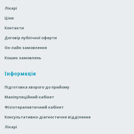
Лікарі
Ціни
Контакти
Договір публічної оферти
Он-лайн замовлення
Кошик замовлень
Інформація
Підготовка хворого до прийому
Маніпуляційний кабінет
Фізіотерапевтичний кабінет
Консультативно-діагностичне відділення
Лікарі