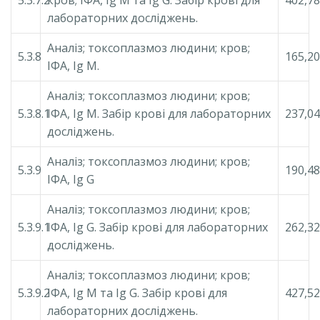
лабораторних досліджень.
Аналіз; токсоплазмоз людини; кров;
5.3.8
165,20
ІФА, Ig М.
Аналіз; токсоплазмоз людини; кров;
5.3.8.1
ІФА, Ig М. Забір крові для лабораторних
237,04
досліджень.
Аналіз; токсоплазмоз людини; кров;
5.3.9
190,48
ІФА, Ig G
Аналіз; токсоплазмоз людини; кров;
5.3.9.1
ІФА, Ig G. Забір крові для лабораторних
262,32
досліджень.
Аналіз; токсоплазмоз людини; кров;
5.3.9.2
ІФА, Ig М та Ig G. Забір крові для
427,52
лабораторних досліджень.