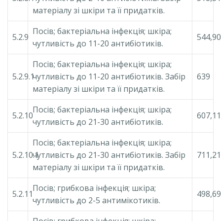
матеріалу зі шкіри та її придатків.
Посів; бактеріальна інфекція; шкіра;
5.2.9
544,90
чутливість до 11-20 антибіотиків.
Посів; бактеріальна інфекція; шкіра;
5.2.9.1
чутливість до 11-20 антибіотиків. Забір
639
матеріалу зі шкіри та її придатків.
Посів; бактеріальна інфекція; шкіра;
5.2.10
607,11
чутливість до 21-30 антибіотиків.
Посів; бактеріальна інфекція; шкіра;
5.2.10.1
чутливість до 21-30 антибіотиків. Забір
711,21
матеріалу зі шкіри та її придатків.
Посів; грибкова інфекція; шкіра;
5.2.11
498,69
чутливість до 2-5 антимікотиків.
Посів; грибкова інфекція; шкіра;