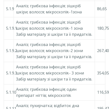
Аналіз; грибкова інфекція; зішкріб
5.1.9
86,65
шкіри; волосся; мікроскопія.-1зона
Аналіз; грибкова інфекція; зішкріб
5.1.9.1
шкіри; волосся; мікроскопія.-1 зона
180,75
Забір матеріалу зі шкіри та її придатків.
Аналіз; грибкова інфекція; зішкріб
5.1.9.2
шкіри; волосся; мікроскопія.-2 зони
267,40
Забір матеріалу зі шкіри та її придатків.
Аналіз; грибкова інфекція; зішкріб
5.1.9.3
шкіри; волосся; мікроскопія.- 3 зони
354,05
Забір матеріалу зі шкіри та її придатків.
Аналіз; грибкова інфекція; один
5.1.10
116,59
препарат нігтів; мікроскопія.
Аналіз; пухирчатка; відбиток дна
5.1.11
195,47