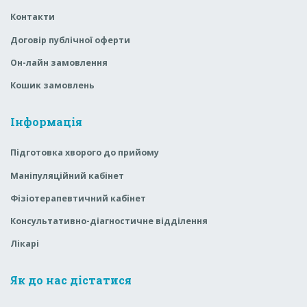
Контакти
Договір публічної оферти
Он-лайн замовлення
Кошик замовлень
Інформація
Підготовка хворого до прийому
Маніпуляційний кабінет
Фізіотерапевтичний кабінет
Консультативно-діагностичне відділення
Лікарі
Як до нас дістатися