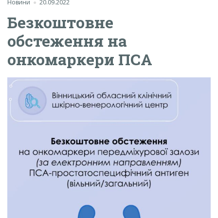
Новини
20.09.2022
Безкоштовне
обстеження на
онкомаркери ПСА