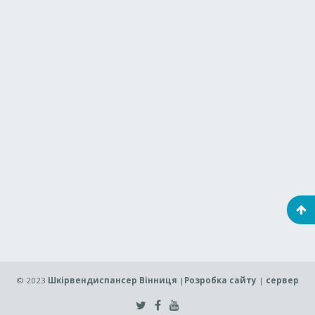
© 2023
Шкірвендиспансер Вінниця
|
Розробка сайту
|
сервер