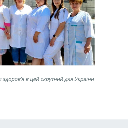
 здоров’я в цей скрутний для України