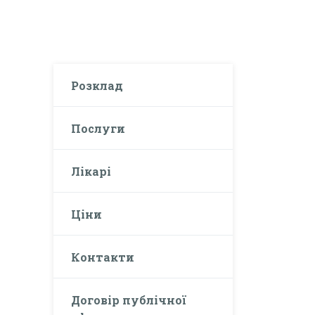
Розклад
Послуги
Лікарі
Ціни
Контакти
Договір публічної