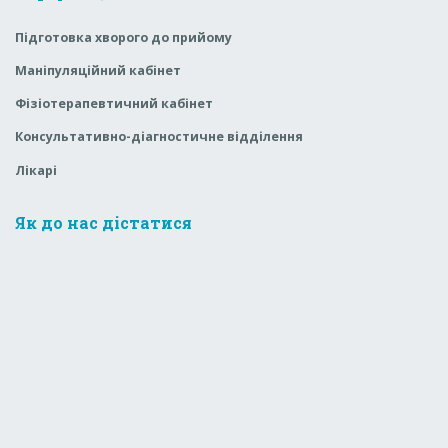
Підготовка хворого до прийому
Маніпуляційний кабінет
Фізіотерапевтичний кабінет
Консультативно-діагностичне відділення
Лікарі
Як до нас дістатися