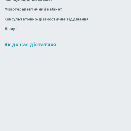
Фізіотерапевтичний кабінет
Консультативно-діагностичне відділення
Лікарі
Як до нас дістатися