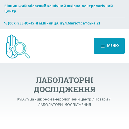
Вінницький обласний клінічний шкірно-венерологічний
центр
(067) 933-95-45
м.Вінниця, вул.Магістратська,21
МЕНЮ
ЛАБОЛАТОРНІ
ДОСЛІДЖЕННЯ
KVD.vn.ua - шкірно-венерологічний центр
Товари
ЛАБОЛАТОРНІ ДОСЛІДЖЕННЯ