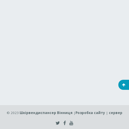
© 2023
Шкірвендиспансер Вінниця
|
Розробка сайту
|
сервер