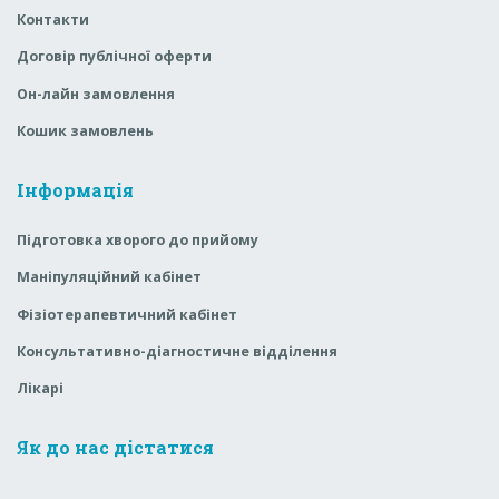
Контакти
Договір публічної оферти
Он-лайн замовлення
Кошик замовлень
Інформація
Підготовка хворого до прийому
Маніпуляційний кабінет
Фізіотерапевтичний кабінет
Консультативно-діагностичне відділення
Лікарі
Як до нас дістатися