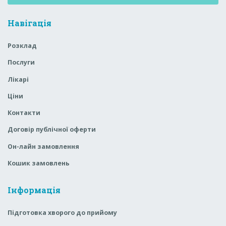
Навігація
Розклад
Послуги
Лікарі
Ціни
Контакти
Договір публічної оферти
Он-лайн замовлення
Кошик замовлень
Інформація
Підготовка хворого до прийому