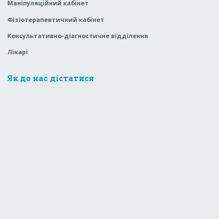
Маніпуляційний кабінет
Фізіотерапевтичний кабінет
Консультативно-діагностичне відділення
Лікарі
Як до нас дістатися