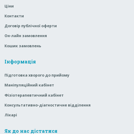
Ціни
Контакти
Договір публічної оферти
Он-лайн замовлення
Кошик замовлень
Інформація
Підготовка хворого до прийому
Маніпуляційний кабінет
Фізіотерапевтичний кабінет
Консультативно-діагностичне відділення
Лікарі
Як до нас дістатися