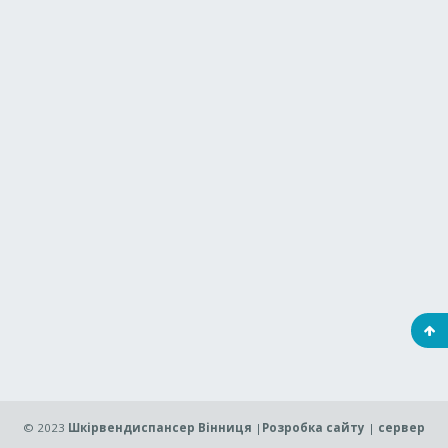
© 2023
Шкірвендиспансер Вінниця
|
Розробка сайту
|
сервер