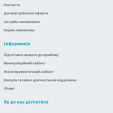
Контакти
Договір публічної оферти
Он-лайн замовлення
Кошик замовлень
Інформація
Підготовка хворого до прийому
Маніпуляційний кабінет
Фізіотерапевтичний кабінет
Консультативно-діагностичне відділення
Лікарі
Як до нас дістатися