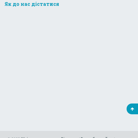
Як до нас дістатися