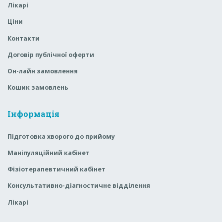
Лікарі
Ціни
Контакти
Договір публічної оферти
Он-лайн замовлення
Кошик замовлень
Інформація
Підготовка хворого до прийому
Маніпуляційний кабінет
Фізіотерапевтичний кабінет
Консультативно-діагностичне відділення
Лікарі