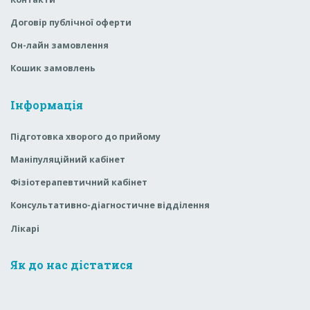
Договір публічної оферти
Он-лайн замовлення
Кошик замовлень
Інформація
Підготовка хворого до прийому
Маніпуляційний кабінет
Фізіотерапевтичний кабінет
Консультативно-діагностичне відділення
Лікарі
Як до нас дістатися