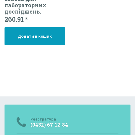
лабораторних
досліджень.
260.91
₴
Додати в кошик
Реєстратура
(0432) 67-12-84