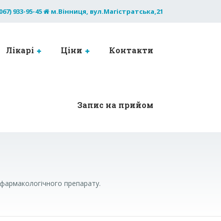
067) 933-95-45
м.Вінниця, вул.Магістратська,21
Лікарі
Ціни
Контакти
Запис на прийом
 фармакологічного препарату.