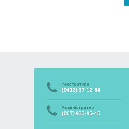
Реєстратура
(0432) 67-12-84
Адміністратор
(067) 933-95-45