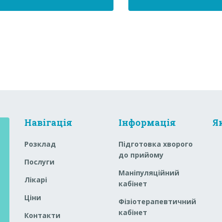
Навігація
Інформація
Я
Розклад
Підготовка хворого
до прийому
Послуги
Маніпуляційний
Лікарі
кабінет
Ціни
Фізіотерапевтичний
кабінет
Контакти