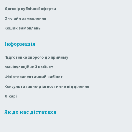
Договір публічної оферти
Он-лайн замовлення
Кошик замовлень
Інформація
Підготовка хворого до прийому
Маніпуляційний кабінет
Фізіотерапевтичний кабінет
Консультативно-діагностичне відділення
Лікарі
Як до нас дістатися