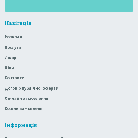
Навігація
Розклад
Послуги
Лікарі
Ціни
Контакти
Договір публічної оферти
Он-лайн замовлення
Кошик замовлень
Інформація