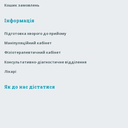
Кошик замовлень
Інформація
Підготовка хворого до прийому
Маніпуляційний кабінет
Фізіотерапевтичний кабінет
Консультативно-діагностичне відділення
Лікарі
Як до нас дістатися