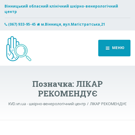
Вінницький обласний клінічний шкірно-венерологічний
центр
(067) 933-95-45
м.Вінниця, вул.Магістратська,21
МЕНЮ
Позначка:
ЛІКАР
РЕКОМЕНДУЄ
KVD.vn.ua - шкірно-венерологічний центр
ЛІКАР РЕКОМЕНДУЄ